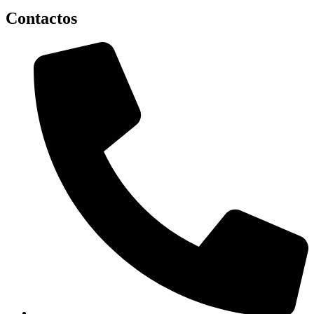
Contactos