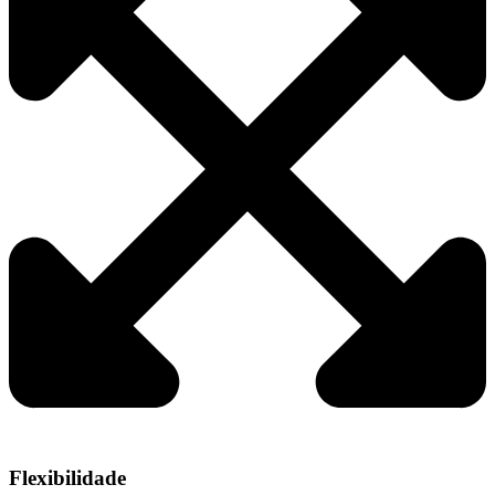
Flexibilidade