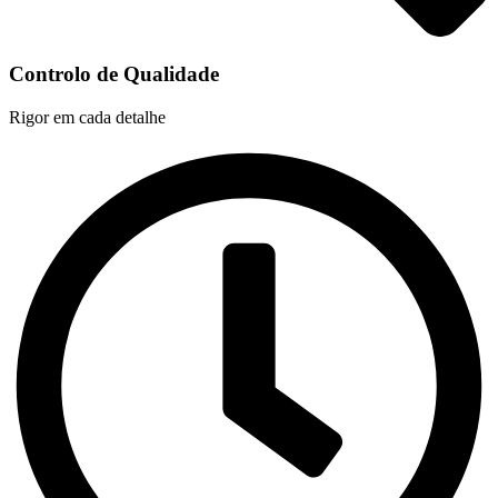
Controlo de Qualidade
Rigor em cada detalhe