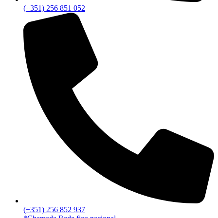
(+351) 256 851 052
(+351) 256 852 937