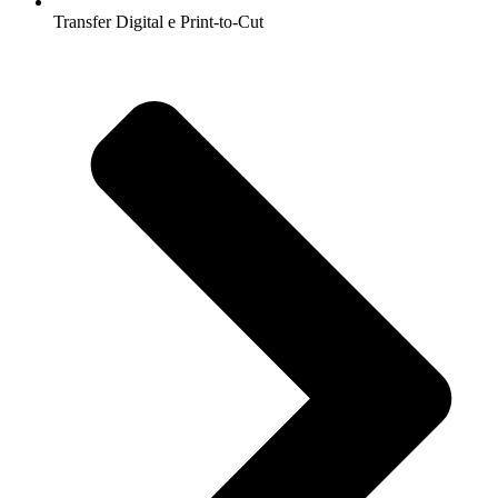
Transfer Digital e Print-to-Cut