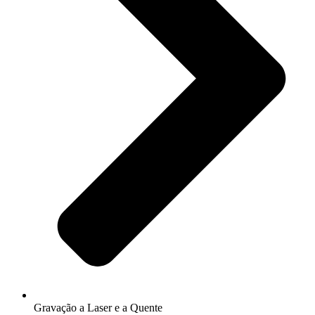
Gravação a Laser e a Quente