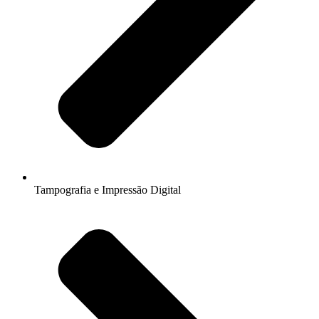
Tampografia e Impressão Digital