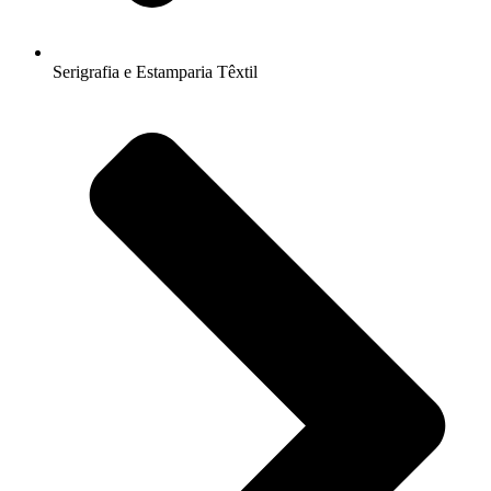
Serigrafia e Estamparia Têxtil