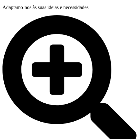
Adaptamo-nos às suas ideias e necessidades