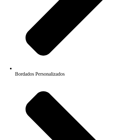
Bordados Personalizados