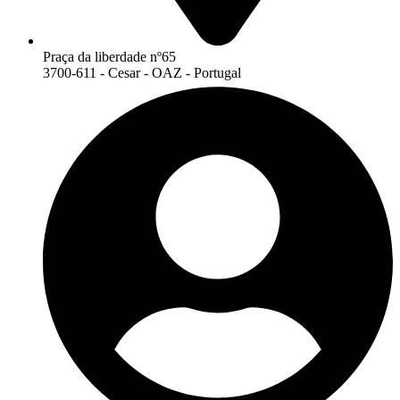
Praça da liberdade nº65
3700-611 - Cesar - OAZ - Portugal