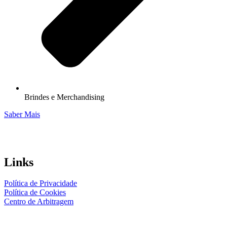
Brindes e Merchandising
Saber Mais
Links
Política de Privacidade
Política de Cookies
Centro de Arbitragem