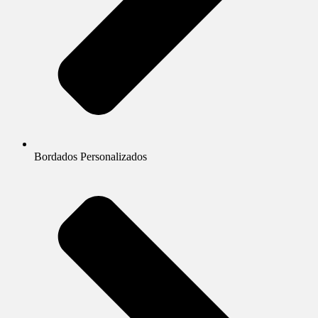
Bordados Personalizados