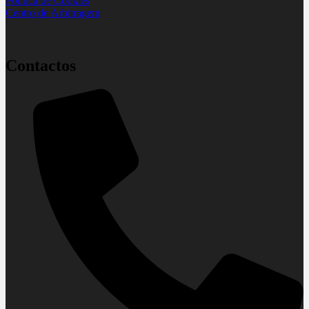
Política de Cookies
Centro de Arbitragem
Contactos