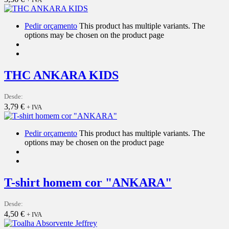
Pedir orçamento
This product has multiple variants. The
options may be chosen on the product page
THC ANKARA KIDS
Desde:
3,79
€
+ IVA
Pedir orçamento
This product has multiple variants. The
options may be chosen on the product page
T-shirt homem cor "ANKARA"
Desde:
4,50
€
+ IVA