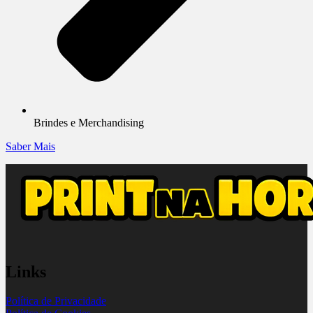
Brindes e Merchandising
Saber Mais
Links
Política de Privacidade