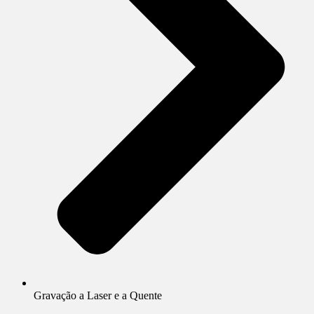
Gravação a Laser e a Quente