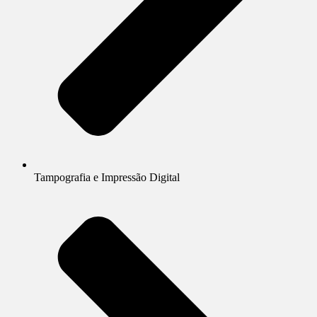
Tampografia e Impressão Digital