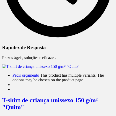
Rapidez de Resposta
Prazos ágeis, soluções e eficazes.
Pedir orçamento
This product has multiple variants. The
options may be chosen on the product page
T-shirt de criança unissexo 150 g/m²
"Quito"