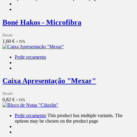
Boné Hakos - Microfibra
Desde:
1,60
€
+ IVA
Pedir orçamento
Caixa Apresentação "Mexar"
Desde:
0,82
€
+ IVA
Pedir orçamento
This product has multiple variants. The
options may be chosen on the product page