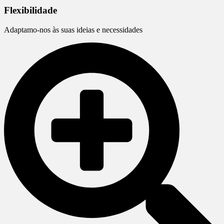
Flexibilidade
Adaptamo-nos às suas ideias e necessidades