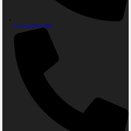
(+351) 256 851 052