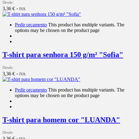
Desde:
3,36
€
+ IVA
Pedir orçamento
This product has multiple variants. The
options may be chosen on the product page
T-shirt para senhora 150 g/m² "Sofia"
Desde:
3,36
€
+ IVA
Pedir orçamento
This product has multiple variants. The
options may be chosen on the product page
T-shirt para homem cor "LUANDA"
Desde:
3,36
€
+ IVA