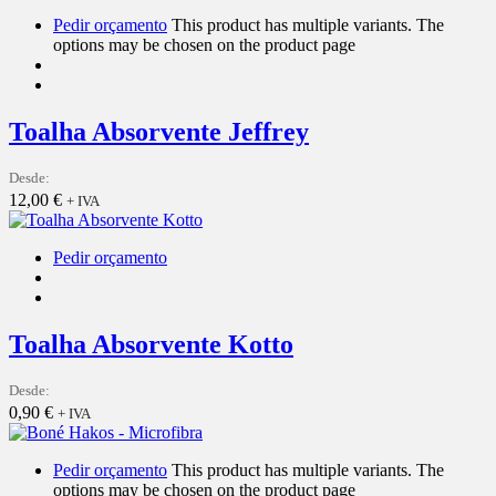
Pedir orçamento
This product has multiple variants. The
options may be chosen on the product page
Toalha Absorvente Jeffrey
Desde:
12,00
€
+ IVA
Pedir orçamento
Toalha Absorvente Kotto
Desde:
0,90
€
+ IVA
Pedir orçamento
This product has multiple variants. The
options may be chosen on the product page