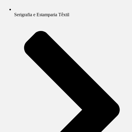
Serigrafia e Estamparia Têxtil