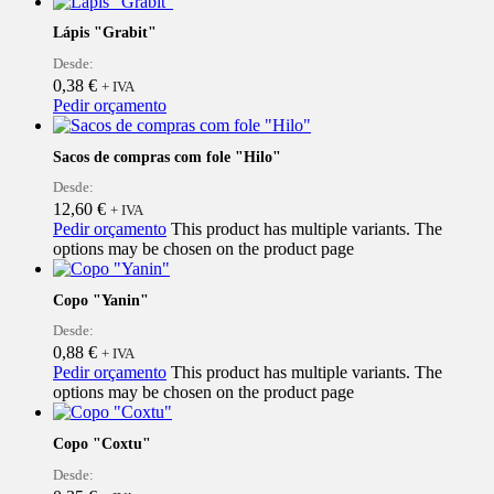
Lápis "Grabit"
Desde:
0,38
€
+ IVA
Pedir orçamento
Sacos de compras com fole "Hilo"
Desde:
12,60
€
+ IVA
Pedir orçamento
This product has multiple variants. The
options may be chosen on the product page
Copo "Yanin"
Desde:
0,88
€
+ IVA
Pedir orçamento
This product has multiple variants. The
options may be chosen on the product page
Copo "Coxtu"
Desde: