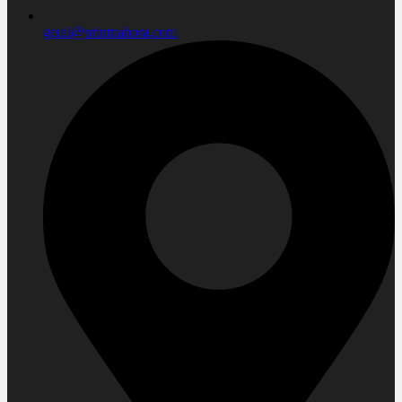
geral@printnahora.com