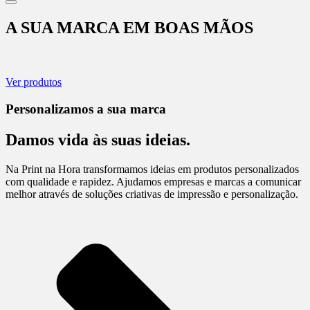
A SUA MARCA EM BOAS MÃOS
Ver produtos
Personalizamos a sua marca
Damos vida às suas ideias.
Na Print na Hora transformamos ideias em produtos personalizados
com qualidade e rapidez. Ajudamos empresas e marcas a comunicar
melhor através de soluções criativas de impressão e personalização.