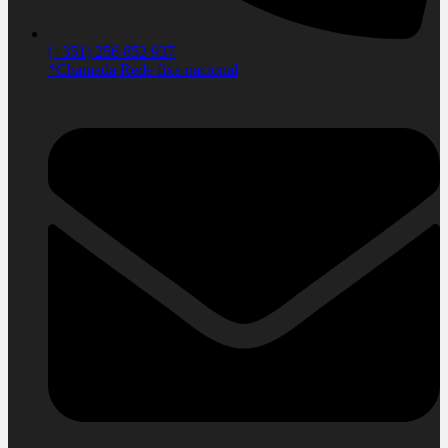
(+351) 256 852 937
*Chamada Rede fixa nacional