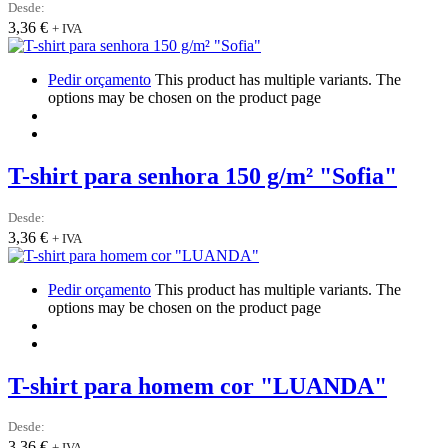
Desde:
3,36
€
+ IVA
Pedir orçamento
This product has multiple variants. The
options may be chosen on the product page
T-shirt para senhora 150 g/m² "Sofia"
Desde:
3,36
€
+ IVA
Pedir orçamento
This product has multiple variants. The
options may be chosen on the product page
T-shirt para homem cor "LUANDA"
Desde:
3,36
€
+ IVA