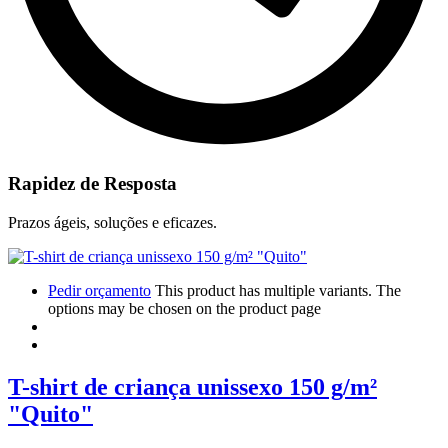
Rapidez de Resposta
Prazos ágeis, soluções e eficazes.
Pedir orçamento
This product has multiple variants. The
options may be chosen on the product page
T-shirt de criança unissexo 150 g/m²
"Quito"