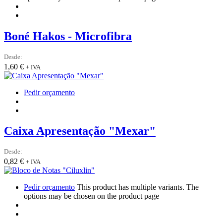
Boné Hakos - Microfibra
Desde:
1,60
€
+ IVA
Pedir orçamento
Caixa Apresentação "Mexar"
Desde:
0,82
€
+ IVA
Pedir orçamento
This product has multiple variants. The
options may be chosen on the product page