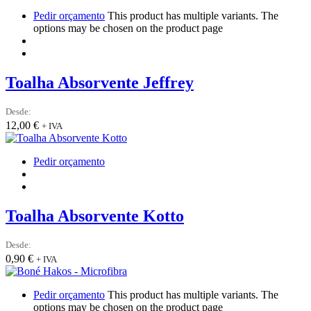
Pedir orçamento
This product has multiple variants. The
options may be chosen on the product page
Toalha Absorvente Jeffrey
Desde:
12,00
€
+ IVA
Pedir orçamento
Toalha Absorvente Kotto
Desde:
0,90
€
+ IVA
Pedir orçamento
This product has multiple variants. The
options may be chosen on the product page