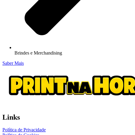
Brindes e Merchandising
Saber Mais
Links
Política de Privacidade