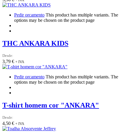
Pedir orçamento
This product has multiple variants. The
options may be chosen on the product page
THC ANKARA KIDS
Desde:
3,79
€
+ IVA
Pedir orçamento
This product has multiple variants. The
options may be chosen on the product page
T-shirt homem cor "ANKARA"
Desde:
4,50
€
+ IVA