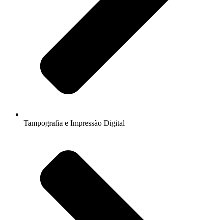
Tampografia e Impressão Digital