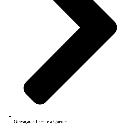
Gravação a Laser e a Quente