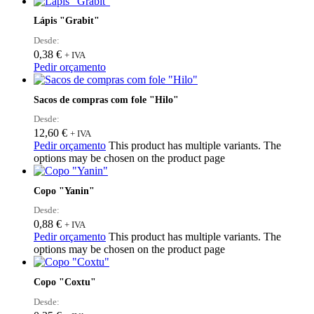
Lápis "Grabit"
Desde:
0,38
€
+ IVA
Pedir orçamento
Sacos de compras com fole "Hilo"
Desde:
12,60
€
+ IVA
Pedir orçamento
This product has multiple variants. The
options may be chosen on the product page
Copo "Yanin"
Desde:
0,88
€
+ IVA
Pedir orçamento
This product has multiple variants. The
options may be chosen on the product page
Copo "Coxtu"
Desde: