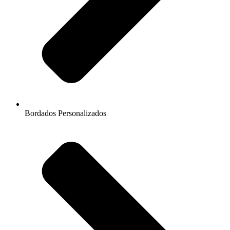
Bordados Personalizados