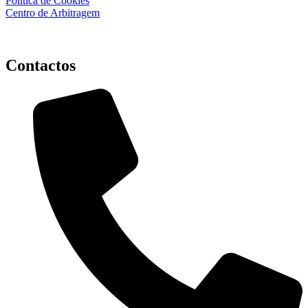
Política de Cookies
Centro de Arbitragem
Contactos