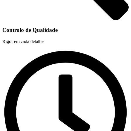
Controlo de Qualidade
Rigor em cada detalhe