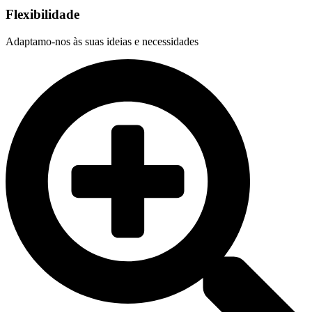
Flexibilidade
Adaptamo-nos às suas ideias e necessidades