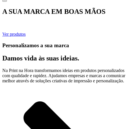
A SUA MARCA EM BOAS MÃOS
Ver produtos
Personalizamos a sua marca
Damos vida às suas ideias.
Na Print na Hora transformamos ideias em produtos personalizados
com qualidade e rapidez. Ajudamos empresas e marcas a comunicar
melhor através de soluções criativas de impressão e personalização.