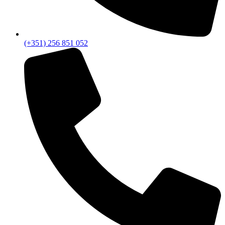
(+351) 256 851 052