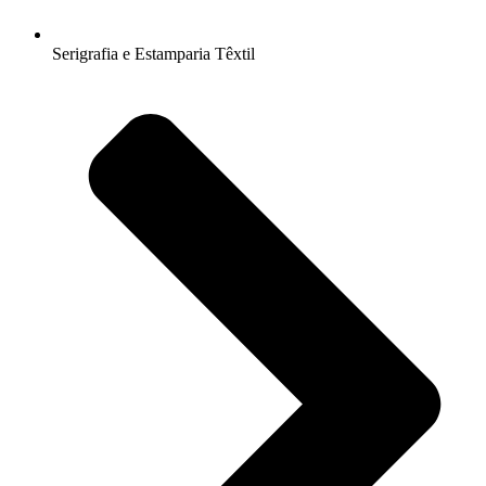
Serigrafia e Estamparia Têxtil