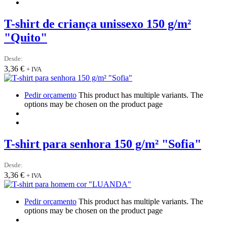
T-shirt de criança unissexo 150 g/m²
"Quito"
Desde:
3,36
€
+ IVA
Pedir orçamento
This product has multiple variants. The
options may be chosen on the product page
T-shirt para senhora 150 g/m² "Sofia"
Desde:
3,36
€
+ IVA
Pedir orçamento
This product has multiple variants. The
options may be chosen on the product page