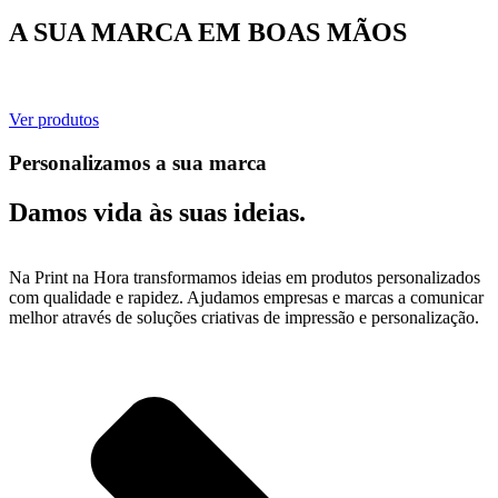
A SUA MARCA EM BOAS MÃOS
Ver produtos
Personalizamos a sua marca
Damos vida às suas ideias.
Na Print na Hora transformamos ideias em produtos personalizados
com qualidade e rapidez. Ajudamos empresas e marcas a comunicar
melhor através de soluções criativas de impressão e personalização.