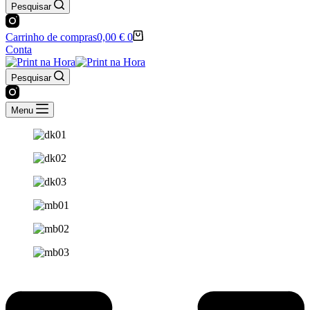
Pesquisar
Carrinho de compras
0,00
€
0
Conta
Pesquisar
Menu