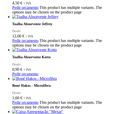
4,50
€
+ IVA
Pedir orçamento
This product has multiple variants. The
options may be chosen on the product page
Toalha Absorvente Jeffrey
Desde:
12,00
€
+ IVA
Pedir orçamento
This product has multiple variants. The
options may be chosen on the product page
Toalha Absorvente Kotto
Desde:
0,90
€
+ IVA
Pedir orçamento
Boné Hakos - Microfibra
Desde:
1,60
€
+ IVA
Pedir orçamento
This product has multiple variants. The
options may be chosen on the product page