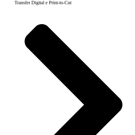
Transfer Digital e Print-to-Cut