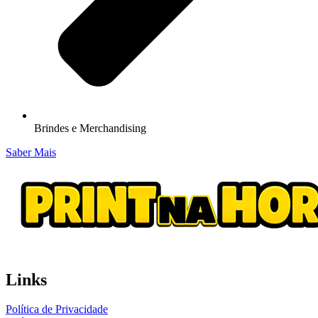
Brindes e Merchandising
Saber Mais
Links
Política de Privacidade