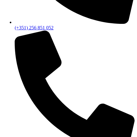
(+351) 256 851 052