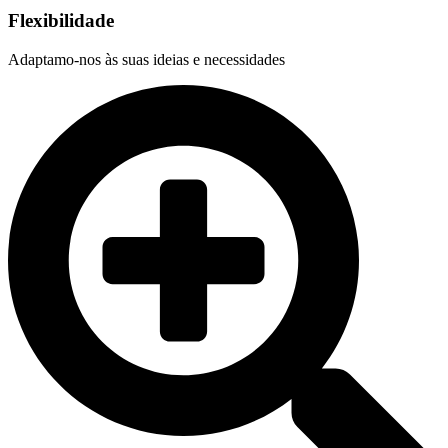
Flexibilidade
Adaptamo-nos às suas ideias e necessidades