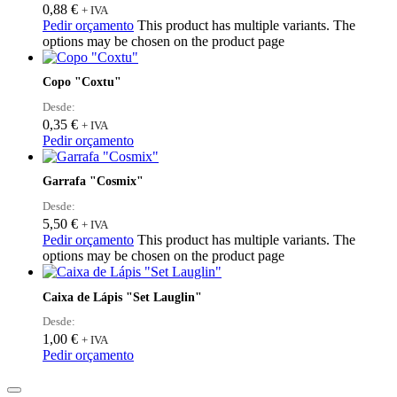
0,88
€
+ IVA
Pedir orçamento
This product has multiple variants. The
options may be chosen on the product page
Copo "Coxtu"
Desde:
0,35
€
+ IVA
Pedir orçamento
Garrafa "Cosmix"
Desde:
5,50
€
+ IVA
Pedir orçamento
This product has multiple variants. The
options may be chosen on the product page
Caixa de Lápis "Set Lauglin"
Desde:
1,00
€
+ IVA
Pedir orçamento