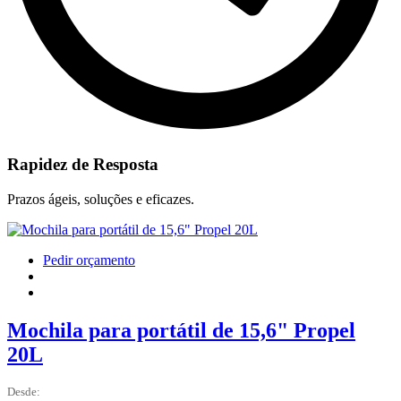
Rapidez de Resposta
Prazos ágeis, soluções e eficazes.
Pedir orçamento
Mochila para portátil de 15,6" Propel
20L
Desde: