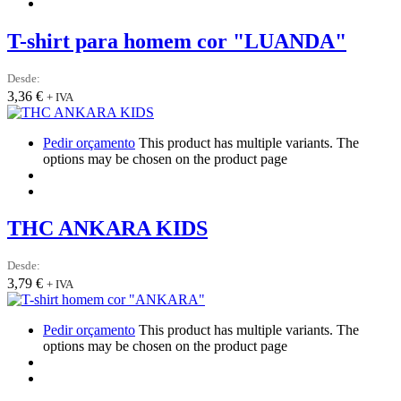
T-shirt para homem cor "LUANDA"
Desde:
3,36
€
+ IVA
Pedir orçamento
This product has multiple variants. The
options may be chosen on the product page
THC ANKARA KIDS
Desde:
3,79
€
+ IVA
Pedir orçamento
This product has multiple variants. The
options may be chosen on the product page