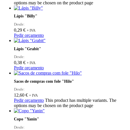
options may be chosen on the product page
Lápis "Billy"
Desde:
0,29
€
+ IVA
Pedir orçamento
Lápis "Grabit"
Desde:
0,38
€
+ IVA
Pedir orçamento
Sacos de compras com fole "Hilo"
Desde:
12,60
€
+ IVA
Pedir orçamento
This product has multiple variants. The
options may be chosen on the product page
Copo "Yanin"
Desde: