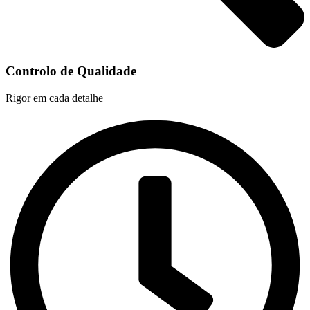
Controlo de Qualidade
Rigor em cada detalhe