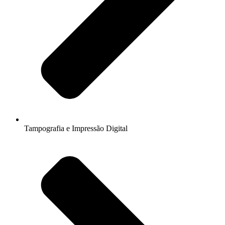
Tampografia e Impressão Digital