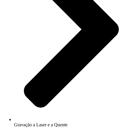
Gravação a Laser e a Quente