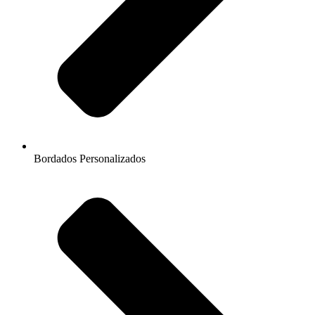
Bordados Personalizados