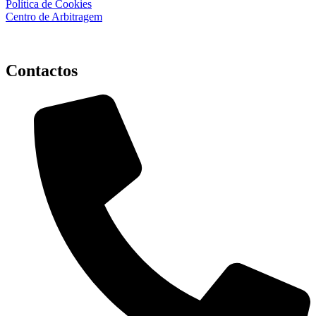
Política de Cookies
Centro de Arbitragem
Contactos