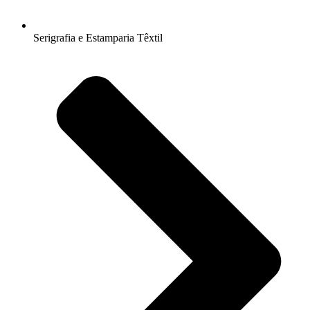
Serigrafia e Estamparia Têxtil