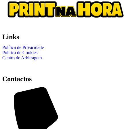
Links
Política de Privacidade
Política de Cookies
Centro de Arbitragem
Contactos