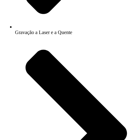
Gravação a Laser e a Quente