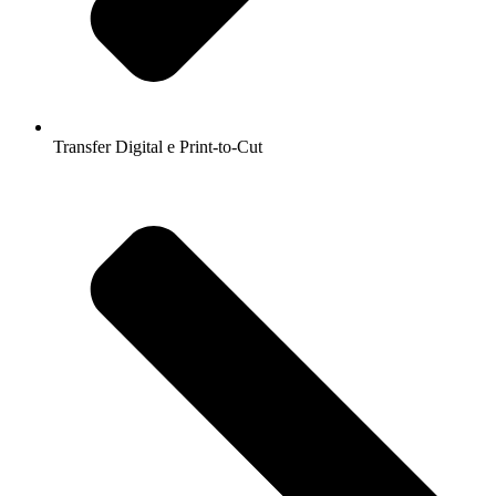
Transfer Digital e Print-to-Cut