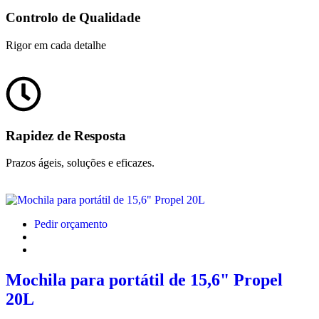
Controlo de Qualidade
Rigor em cada detalhe
Rapidez de Resposta
Prazos ágeis, soluções e eficazes.
Pedir orçamento
Mochila para portátil de 15,6" Propel
20L