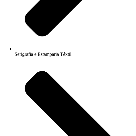
Serigrafia e Estamparia Têxtil