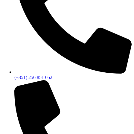
(+351) 256 851 052