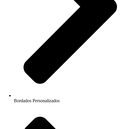
Bordados Personalizados