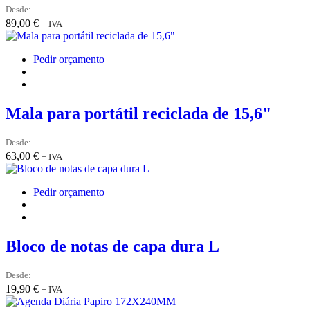
Desde:
89,00
€
+ IVA
Pedir orçamento
Mala para portátil reciclada de 15,6"
Desde:
63,00
€
+ IVA
Pedir orçamento
Bloco de notas de capa dura L
Desde:
19,90
€
+ IVA