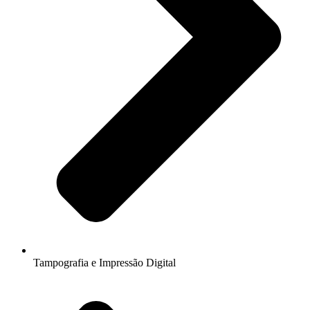
Tampografia e Impressão Digital