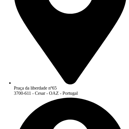
Praça da liberdade nº65
3700-611 - Cesar - OAZ - Portugal