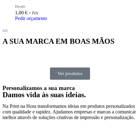
Desde:
1,00
€
+ IVA
Pedir orçamento
A SUA MARCA EM BOAS MÃOS
Ver produtos
Personalizamos a sua marca
Damos vida às suas ideias.
Na Print na Hora transformamos ideias em produtos personalizados
com qualidade e rapidez. Ajudamos empresas e marcas a comunicar
melhor através de soluções criativas de impressão e personalização.