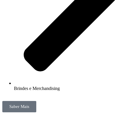
Brindes e Merchandising
Saber Mais